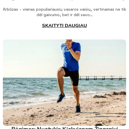
Arbūzas – vienas populiariausių vasaros vaisių, vertinamas ne tik
dėl gaivumo, bet ir dėl savo…
SKAITYTI DAUGIAU