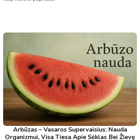
Arbūzas – Vasaros Supervaisius: Nauda
Organizmui, Visa Tiesa Apie Sėklas Bei Žievę