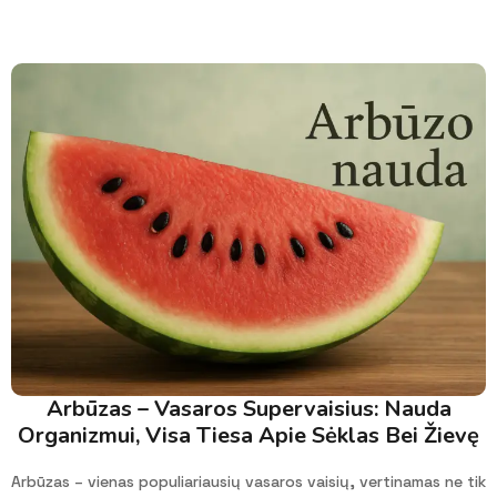
Arbūzas – Vasaros Supervaisius: Nauda
Organizmui, Visa Tiesa Apie Sėklas Bei Žievę
Arbūzas – vienas populiariausių vasaros vaisių, vertinamas ne tik