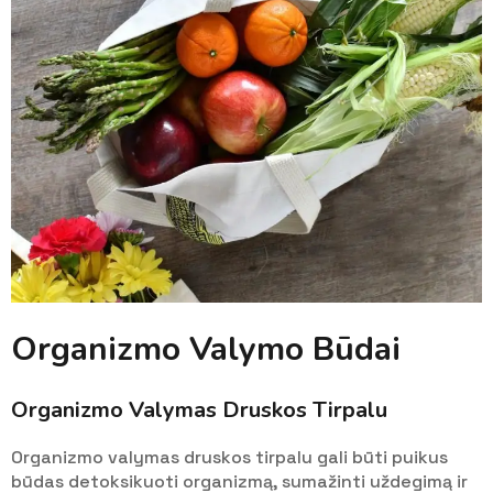
Organizmo Valymo Būdai
Organizmo Valymas Druskos Tirpalu
Organizmo valymas druskos tirpalu gali būti puikus
būdas detoksikuoti organizmą, sumažinti uždegimą ir