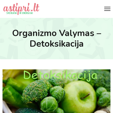
Organizmo Valymas –
Detoksikacija