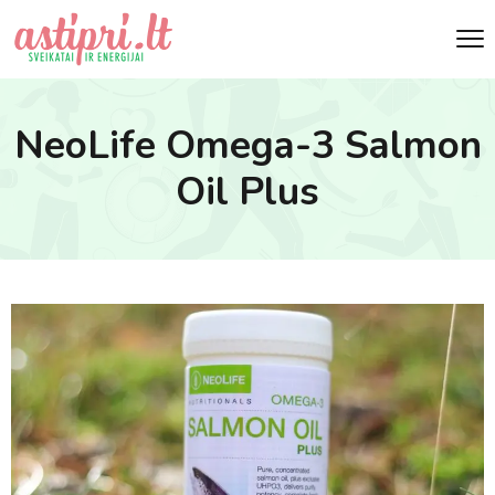
NeoLife Omega-3 Salmon
Oil Plus